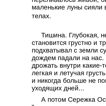
маленькие луны сияли 
телах.
Тишина. Глубокая, нег
становится грустно и т
подхватывал с земли су
дождем падали на нас.
дрожать внутри какие-
легкая и летучая грусть
и никогда больше не п
уходящих дней...
А потом Сережка Остров