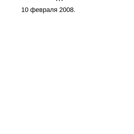
10 февраля 2008.