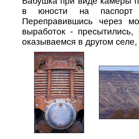
Бабушка при виде камеры п
в юности на паспорт т
Переправившись через мо
выработок - пресытились,
оказываемся в другом селе,