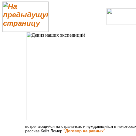
встречающийся на страничках и нуждающийся в некоторы
рассказ Кейт Ломер
"Договор на равных"
.