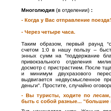
Многолюдия
(в отделении)
:
- Когда у Вас отправление поезда
- Через четыре часа.
Таким образом, первый раунд “с
счетом 1:0 в нашу пользу – быс
энных сумм на "поддержание бла
привокзального отделения мили
досмотр с пристрастием. После тщ
и минимум двухразового перес
выдвигается недвусмысленное пр
деньги”. Простите, случайно оговор
- Вы туристы, ходите по лесам
быть с собой разные... "большие