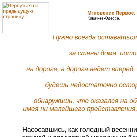
Мгновение Первое.
Кишинев-Одесса.
Нужно всегда оставаться
за стены дома, пото
на дороге, а дорога ведет вперед,
будешь недостаточно остор
обнаружишь, что оказался на об
имея ни малейшего представления,
Насосавшись, как голодный весенни